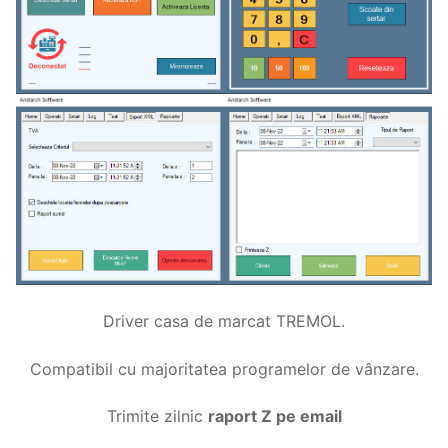
Driver casa de marcat TREMOL.
Compatibil cu majoritatea programelor de vânzare.
Trimite zilnic
raport Z pe email