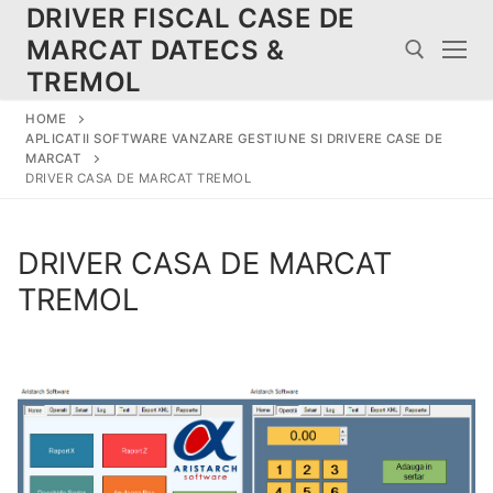
Skip
DRIVER FISCAL CASE DE
to
MARCAT DATECS &
content
TREMOL
HOME
Search for:
APLICATII SOFTWARE VANZARE GESTIUNE SI DRIVERE CASE DE
MARCAT
DRIVER CASA DE MARCAT TREMOL
DRIVER CASA DE MARCAT
TREMOL